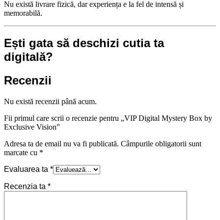
Nu există livrare fizică, dar experiența e la fel de intensă și
memorabilă.
Ești gata să deschizi cutia ta
digitală?
Recenzii
Nu există recenzii până acum.
Fii primul care scrii o recenzie pentru „VIP Digital Mystery Box by
Exclusive Vision”
Adresa ta de email nu va fi publicată.
Câmpurile obligatorii sunt
marcate cu
*
Evaluarea ta
*
Recenzia ta
*