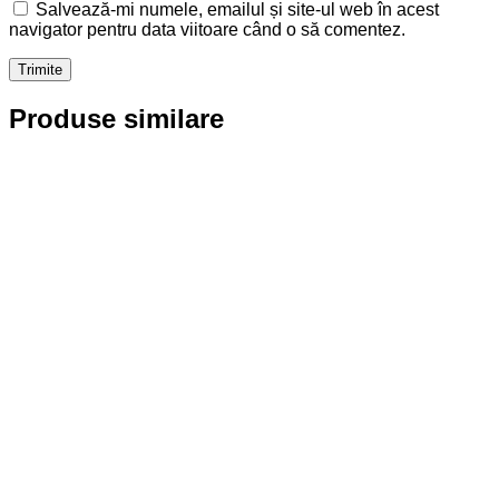
Salvează-mi numele, emailul și site-ul web în acest
navigator pentru data viitoare când o să comentez.
Produse similare