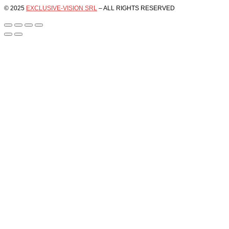
© 2025
EXCLUSIVE-VISION SRL
– ALL RIGHTS RESERVED