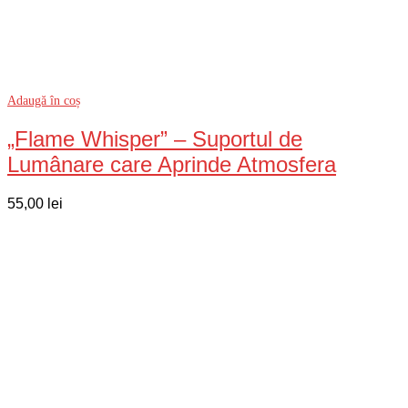
Adaugă în coș
„Flame Whisper” – Suportul de
Lumânare care Aprinde Atmosfera
55,00
lei