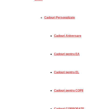
Cadouri Personalizate
Cadouri Aniversare
Cadouri pentru EA
Cadouri pentru EL
Cadouri pentru COPII
Cadouri CORPORATE