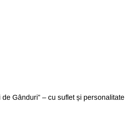
de Gânduri” – cu suflet și personalitate