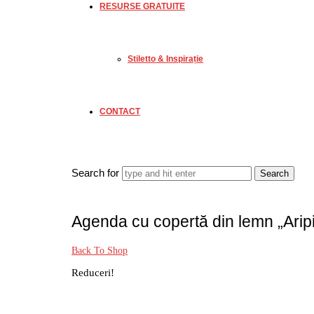
RESURSE GRATUITE
Stiletto & Inspirație
CONTACT
Search for
Agenda cu copertă din lemn „Aripi 
Back To Shop
Reduceri!