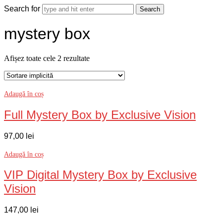
Search for
mystery box
Afișez toate cele 2 rezultate
Adaugă în coș
Full Mystery Box by Exclusive Vision
97,00
lei
Adaugă în coș
VIP Digital Mystery Box by Exclusive
Vision
147,00
lei